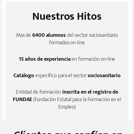
Nuestros Hitos
Mas de
6400 alumnos
del sector sociosanitario
formados on-line
15 años de experiencia
en formación on-line
Catálogo
específico para el sector
sociosanitario
Entidad de formación
inscrita en el registro de
FUNDAE
(Fundación Estatal para la Formación en el
Empleo)