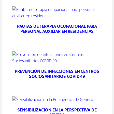
PAUTAS DE TERAPIA OCUPACIONAL PARA
PERSONAL AUXILIAR EN RESIDENCIAS
PREVENCIÓN DE INFECCIONES EN CENTROS
SOCIOSANITARIOS COVID-19
SENSIBILIZACIÓN EN LA PERSPECTIVA DE