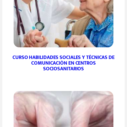
CURSO HABILIDADES SOCIALES Y TÉCNICAS DE
COMUNICACIÓN EN CENTROS
SOCIOSANITARIOS