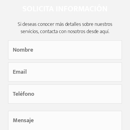
SOLICITA INFORMACIÓN
Si deseas conocer más detalles sobre nuestros
servicios, contacta con nosotros desde aquí.