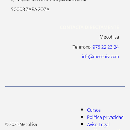
50008 ZARAGOZA
CONTACTA DIRECTAMENTE
Mecohisa
Teléfono:
976 22 23 24
info@mecohisa.com
Cursos
Política privacidad
Aviso Legal
© 2025 Mecohisa