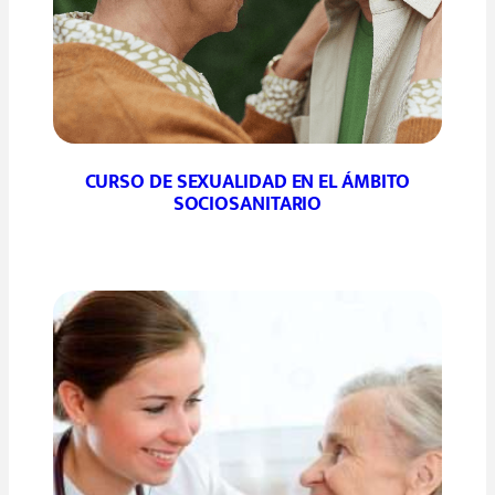
CURSO DE SEXUALIDAD EN EL ÁMBITO
SOCIOSANITARIO