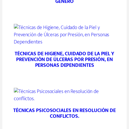
GÉNERO
TÉCNICAS DE HIGIENE, CUIDADO DE LA PIEL Y
PREVENCIÓN DE ÚLCERAS POR PRESIÓN, EN
PERSONAS DEPENDIENTES
TÉCNICAS PSICOSOCIALES EN RESOLUCIÓN DE
CONFLICTOS.