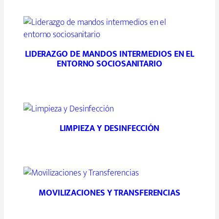
LIDERAZGO DE MANDOS INTERMEDIOS EN EL
ENTORNO SOCIOSANITARIO
LIMPIEZA Y DESINFECCIÓN
MOVILIZACIONES Y TRANSFERENCIAS