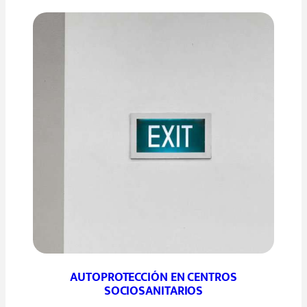
AUTOPROTECCIÓN EN CENTROS
SOCIOSANITARIOS