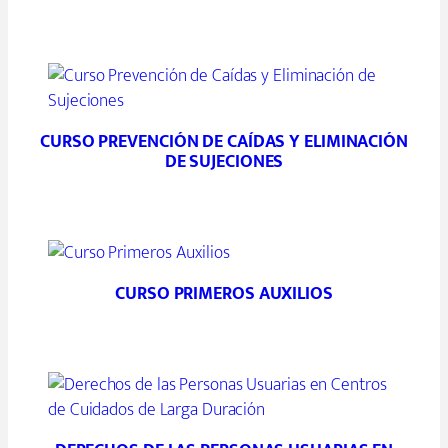
CURSO PREVENCIÓN DE CAÍDAS Y ELIMINACIÓN
DE SUJECIONES
CURSO PRIMEROS AUXILIOS