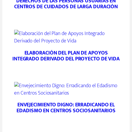
DERECHOS DE LAS PERSONAS USUARIAS EN
CENTROS DE CUIDADOS DE LARGA DURACIÓN
ELABORACIÓN DEL PLAN DE APOYOS
INTEGRADO DERIVADO DEL PROYECTO DE VIDA
ENVEJECIMIENTO DIGNO: ERRADICANDO EL
EDADISMO EN CENTROS SOCIOSANITARIOS