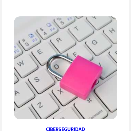
CIBERSEGURIDAD