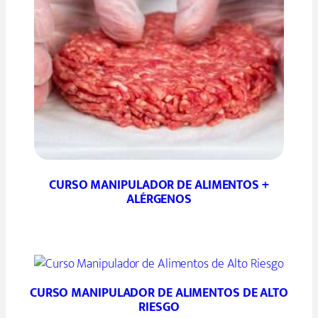
CURSO MANIPULADOR DE ALIMENTOS +
ALÉRGENOS
CURSO MANIPULADOR DE ALIMENTOS DE ALTO
RIESGO