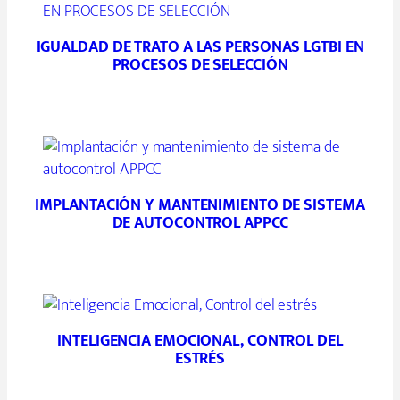
IGUALDAD DE TRATO A LAS PERSONAS LGTBI EN
PROCESOS DE SELECCIÓN
IMPLANTACIÓN Y MANTENIMIENTO DE SISTEMA
DE AUTOCONTROL APPCC
INTELIGENCIA EMOCIONAL, CONTROL DEL
ESTRÉS