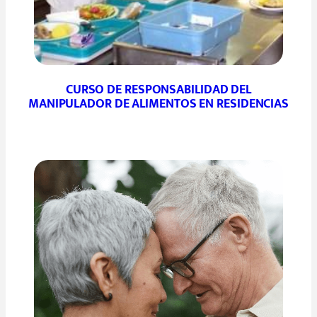
CURSO DE RESPONSABILIDAD DEL
MANIPULADOR DE ALIMENTOS EN RESIDENCIAS