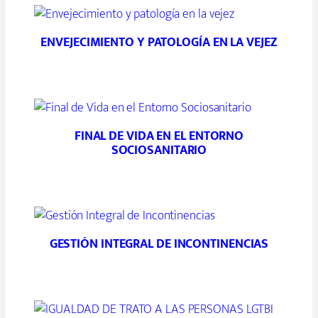
ENVEJECIMIENTO Y PATOLOGÍA EN LA VEJEZ
FINAL DE VIDA EN EL ENTORNO
SOCIOSANITARIO
GESTIÓN INTEGRAL DE INCONTINENCIAS