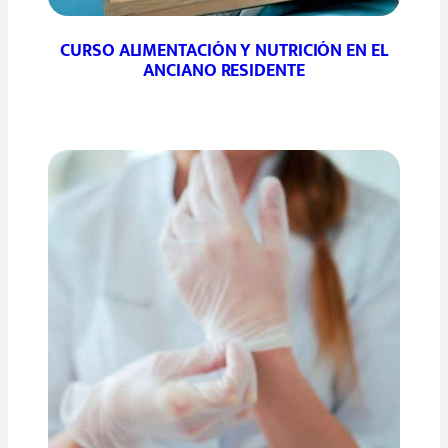
CURSO ALIMENTACIÓN Y NUTRICIÓN EN EL
ANCIANO RESIDENTE