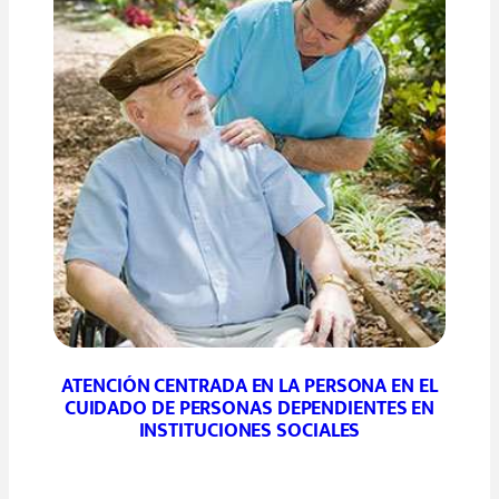
ATENCIÓN CENTRADA EN LA PERSONA EN EL
CUIDADO DE PERSONAS DEPENDIENTES EN
INSTITUCIONES SOCIALES