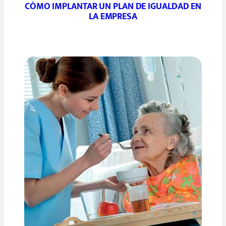
CÓMO IMPLANTAR UN PLAN DE IGUALDAD EN
LA EMPRESA