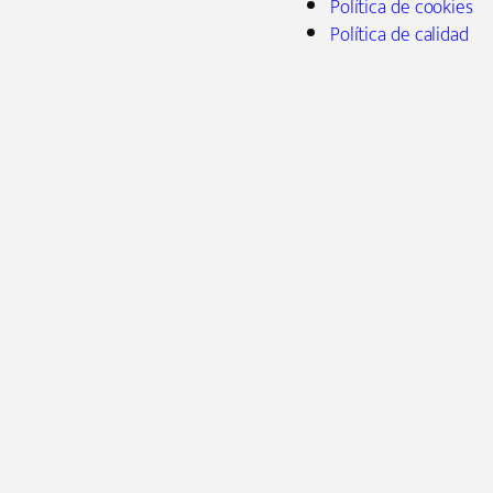
Política de cookies
Política de calidad