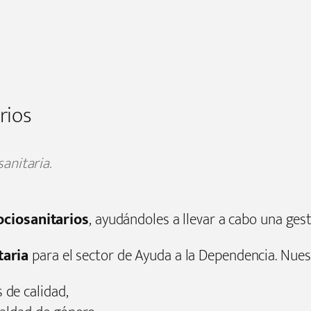
rios
anitaria.
ociosanitarios
, ayudándoles a llevar a cabo una gest
taria
para el sector de Ayuda a la Dependencia. Nues
 de calidad,