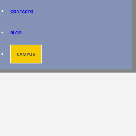
CONTACTO
BLOG
CAMPUS