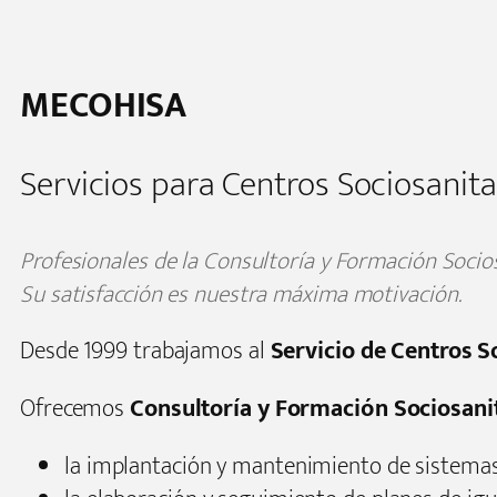
MECOHISA
Servicios para Centros Sociosanita
Profesionales de la Consultoría y Formación Socios
Su satisfacción es nuestra máxima motivación.
Desde 1999 trabajamos al
Servicio de Centros S
Ofrecemos
Consultoría y Formación Sociosani
la implantación y mantenimiento de sistemas