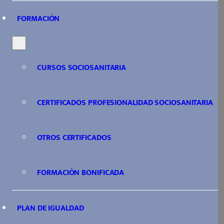
FORMACIÓN
CURSOS SOCIOSANITARIA
CERTIFICADOS PROFESIONALIDAD SOCIOSANITARIA
OTROS CERTIFICADOS
FORMACIÓN BONIFICADA
PLAN DE IGUALDAD