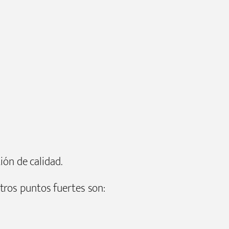
ión de calidad.
tros puntos fuertes son: