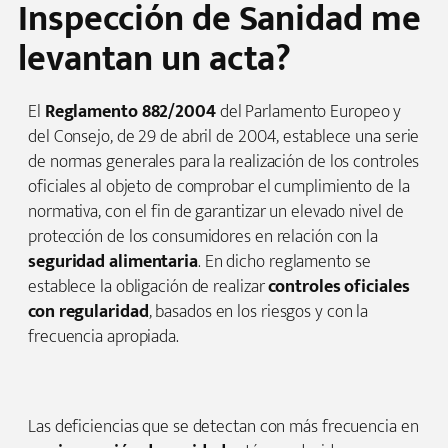
Inspección de Sanidad me
levantan un acta?
El
Reglamento 882/2004
del Parlamento Europeo y
del Consejo, de 29 de abril de 2004, establece una serie
de normas generales para la realización de los controles
oficiales al objeto de comprobar el cumplimiento de la
normativa, con el fin de garantizar un elevado nivel de
protección de los consumidores en relación con la
seguridad alimentaria
. En dicho reglamento se
establece la obligación de realizar
controles oficiales
con regularidad
, basados en los riesgos y con la
frecuencia apropiada.
Las deficiencias que se detectan con más frecuencia en