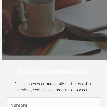
SOLICITA INFORMACIÓN
Si deseas conocer más detalles sobre nuestros
servicios, contacta con nosotros desde aquí.