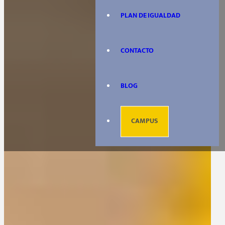
PLAN DE IGUALDAD
CONTACTO
BLOG
CAMPUS