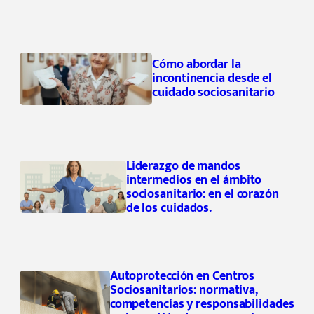
Cómo abordar la
incontinencia desde el
cuidado sociosanitario
Liderazgo de mandos
intermedios en el ámbito
sociosanitario: en el corazón
de los cuidados.
Autoprotección en Centros
Sociosanitarios: normativa,
competencias y responsabilidades