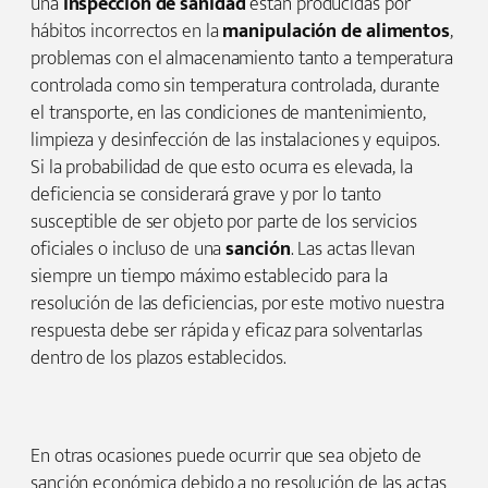
una
inspección de sanidad
están producidas por
hábitos incorrectos en la
manipulación de alimentos
,
problemas con el almacenamiento tanto a temperatura
controlada como sin temperatura controlada, durante
el transporte, en las condiciones de mantenimiento,
limpieza y desinfección de las instalaciones y equipos.
Si la probabilidad de que esto ocurra es elevada, la
deficiencia se considerará grave y por lo tanto
susceptible de ser objeto por parte de los servicios
oficiales o incluso de una
sanción
. Las actas llevan
siempre un tiempo máximo establecido para la
resolución de las deficiencias, por este motivo nuestra
respuesta debe ser rápida y eficaz para solventarlas
dentro de los plazos establecidos.
En otras ocasiones puede ocurrir que sea objeto de
sanción económica debido a no resolución de las actas