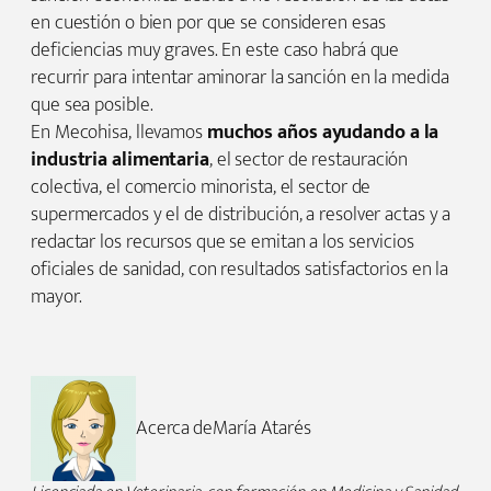
en cuestión o bien por que se consideren esas
deficiencias muy graves. En este caso habrá que
recurrir para intentar aminorar la sanción en la medida
que sea posible.
En Mecohisa, llevamos
muchos años ayudando a la
industria alimentaria
, el sector de restauración
colectiva, el comercio minorista, el sector de
supermercados y el de distribución, a resolver actas y a
redactar los recursos que se emitan a los servicios
oficiales de sanidad, con resultados satisfactorios en la
mayor.
Acerca de
María Atarés