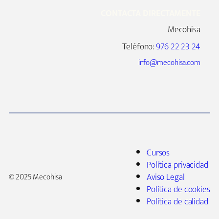
CONTACTA DIRECTAMENTE
Mecohisa
Teléfono:
976 22 23 24
info@mecohisa.com
Cursos
Política privacidad
Aviso Legal
© 2025 Mecohisa
Política de cookies
Política de calidad