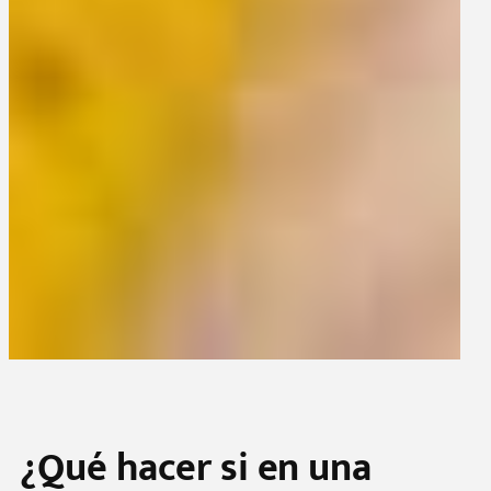
¿Qué hacer si en una