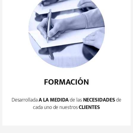
FORMACIÓN
Desarrollada
A LA MEDIDA
de las
NECESIDADES
de
cada uno de nuestros
CLIENTES