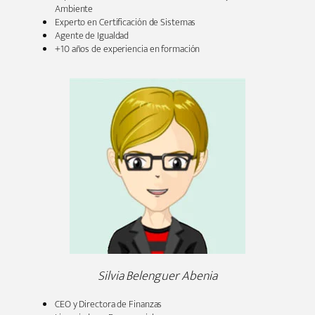
Ambiente
Experto en Certificación de Sistemas
Agente de Igualdad
+10 años de experiencia en formación
Silvia Belenguer Abenia
CEO y Directora de Finanzas