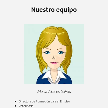
Nuestro equipo
María Atarés Salido
Directora de Formación para el Empleo
Veterinaria