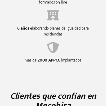
formados on-line
6 años
elaborando planes de igualdad para
residencias
Más de
2000 APPCC
implantados
Clientes que confían en
Mecohisa