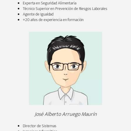
Experta en Seguridad Alimentaria
Técnico Superior en Prevención de Riesgos Laborales
Agente de Igualdad
+20 años de experiencia en formación
José Alberto Arruego Maurín
Director de Sistemas