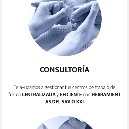
CONSULTORÍA
Te ayudamos a gestionar tus centros de trabajo de
forma
CENTRALIZADA
y
EFICIENTE
con
HERRAMIENT
AS DEL SIGLO XXI