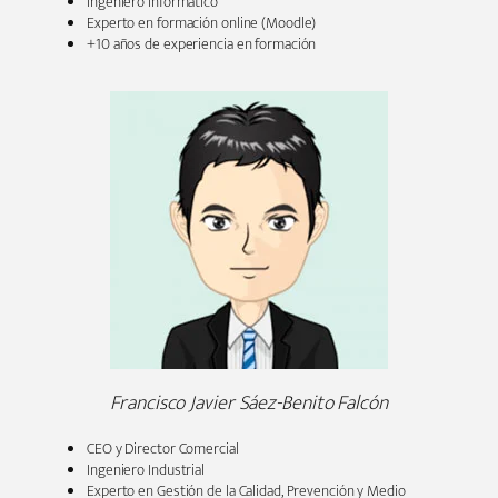
Ingeniero Informático
Experto en formación online (Moodle)
+10 años de experiencia en formación
Francisco Javier Sáez-Benito Falcón
CEO y Director Comercial
Ingeniero Industrial
Experto en Gestión de la Calidad, Prevención y Medio