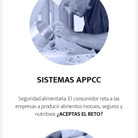
SISTEMAS APPCC
Seguridad alimentaria. El consumidor reta a las
empresas a producir alimentos inocuos, seguros y
nutritivos
¿ACEPTAS EL RETO?