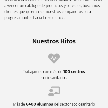
a vender un catálogo de productos y servicios, buscamos
clientes que quieran ser nuestros compañeros para
progresar juntos hacia la excelencia.
Nuestros Hitos
Trabajamos con más de
100 centros
sociosanitarios
Más de
6400 alumnos
del sector sociosanitario